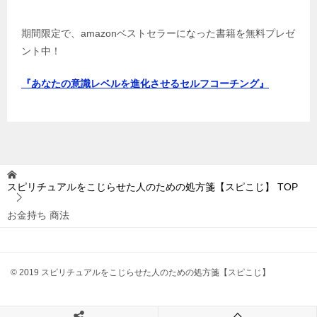
期間限定で、amazonベストセラーになった書籍を無料プレゼ
ント中！
『あなたの意識レベルを進化させるセルフコーチング』
スピリチュアルをこじらせた人のための処方箋【スピこじ】
TOP
お金持ち 商法
© 2019 スピリチュアルをこじらせた人のための処方箋【スピこじ】