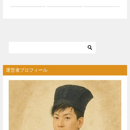
運営者プロフィール