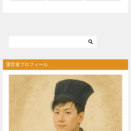
運営者プロフィール