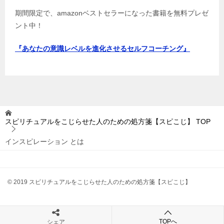
期間限定で、amazonベストセラーになった書籍を無料プレゼ
ント中！
『あなたの意識レベルを進化させるセルフコーチング』
スピリチュアルをこじらせた人のための処方箋【スピこじ】
TOP
インスピレーション とは
© 2019 スピリチュアルをこじらせた人のための処方箋【スピこじ】
TOPへ
シェア