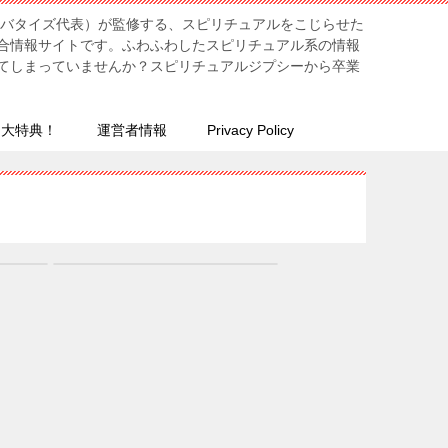
リバタイズ代表）が監修する、スピリチュアルをこじらせた
合情報サイトです。ふわふわしたスピリチュアル系の情報
てしまっていませんか？スピリチュアルジプシーから卒業
７大特典！
運営者情報
Privacy Policy