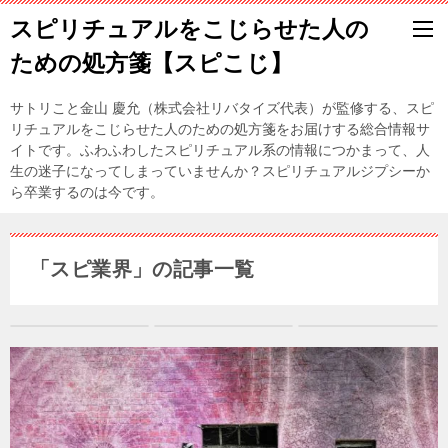
スピリチュアルをこじらせた人の
ための処方箋【スピこじ】
サトリこと金山 慶允（株式会社リバタイズ代表）が監修する、スピ
リチュアルをこじらせた人のための処方箋をお届けする総合情報サ
イトです。ふわふわしたスピリチュアル系の情報につかまって、人
生の迷子になってしまっていませんか？スピリチュアルジプシーか
ら卒業するのは今です。
「スピ業界」の記事一覧