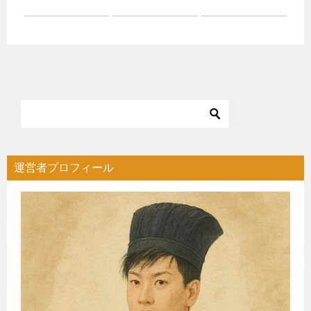
運営者プロフィール