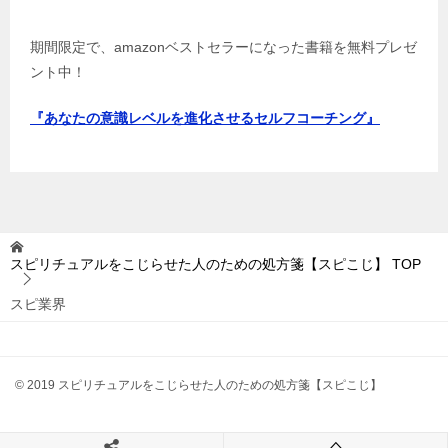
期間限定で、amazonベストセラーになった書籍を無料プレゼ
ント中！
『あなたの意識レベルを進化させるセルフコーチング』
スピリチュアルをこじらせた人のための処方箋【スピこじ】
TOP
スピ業界
© 2019 スピリチュアルをこじらせた人のための処方箋【スピこじ】