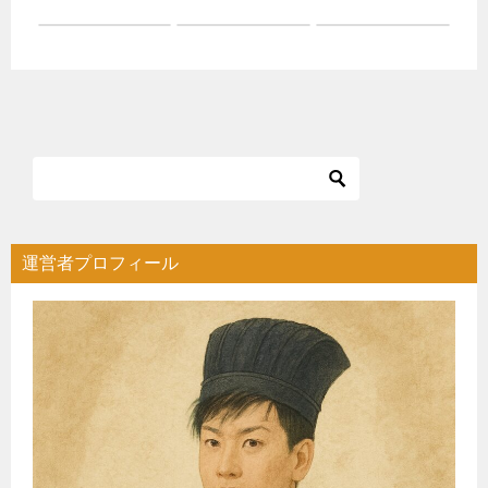
運営者プロフィール