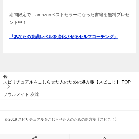
期間限定で、amazonベストセラーになった書籍を無料プレゼ
ント中！
『あなたの意識レベルを進化させるセルフコーチング』
スピリチュアルをこじらせた人のための処方箋【スピこじ】
TOP
ソウルメイト 友達
© 2019 スピリチュアルをこじらせた人のための処方箋【スピこじ】