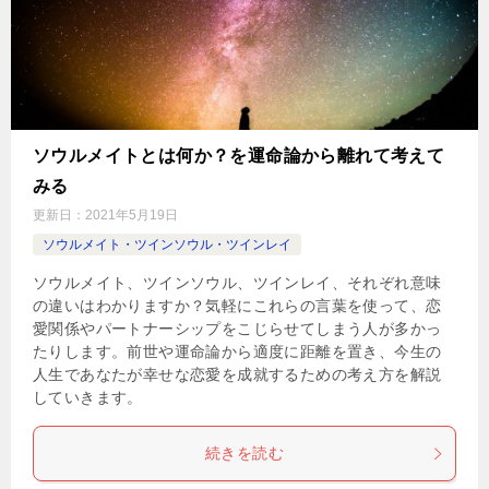
ソウルメイトとは何か？を運命論から離れて考えて
みる
更新日：
2021年5月19日
ソウルメイト・ツインソウル・ツインレイ
ソウルメイト、ツインソウル、ツインレイ、それぞれ意味
の違いはわかりますか？気軽にこれらの言葉を使って、恋
愛関係やパートナーシップをこじらせてしまう人が多かっ
たりします。前世や運命論から適度に距離を置き、今生の
人生であなたが幸せな恋愛を成就するための考え方を解説
していきます。
続きを読む