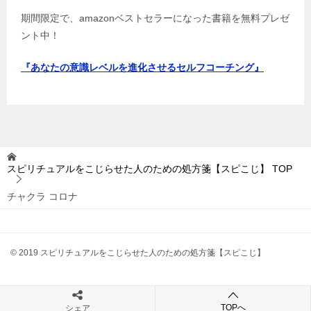
期間限定で、amazonベストセラーになった書籍を無料プレゼ
ント中！
『あなたの意識レベルを進化させるセルフコーチング』
スピリチュアルをこじらせた人のための処方箋【スピこじ】
TOP
チャクラ コロナ
© 2019 スピリチュアルをこじらせた人のための処方箋【スピこじ】
TOPへ
シェア