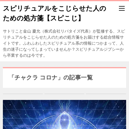
スピリチュアルをこじらせた人の
ための処方箋【スピこじ】
サトリこと金山 慶允（株式会社リバタイズ代表）が監修する、スピ
リチュアルをこじらせた人のための処方箋をお届けする総合情報サ
イトです。ふわふわしたスピリチュアル系の情報につかまって、人
生の迷子になってしまっていませんか？スピリチュアルジプシーか
ら卒業するのは今です。
「チャクラ コロナ」の記事一覧