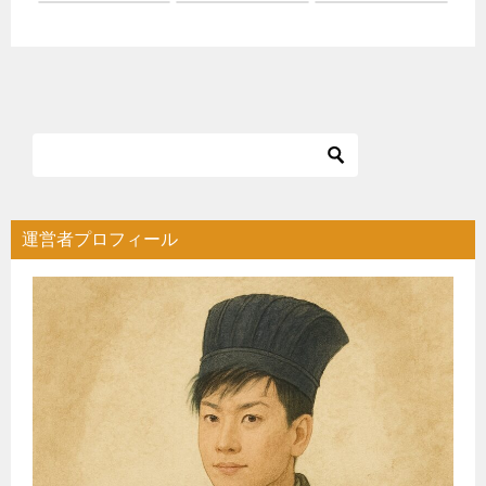
運営者プロフィール