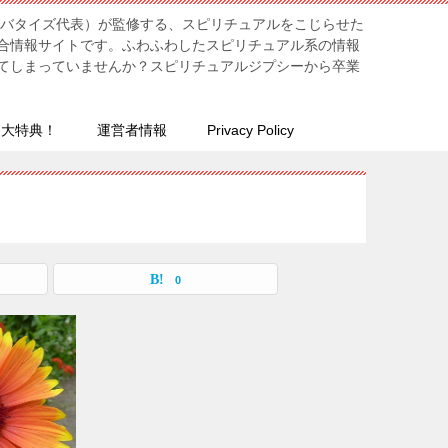
リバタイズ代表）が監修する、スピリチュアルをこじらせた
合情報サイトです。ふわふわしたスピリチュアル系の情報
てしまっていませんか？スピリチュアルジプシーから卒業
７大特典！
運営者情報
Privacy Policy
0