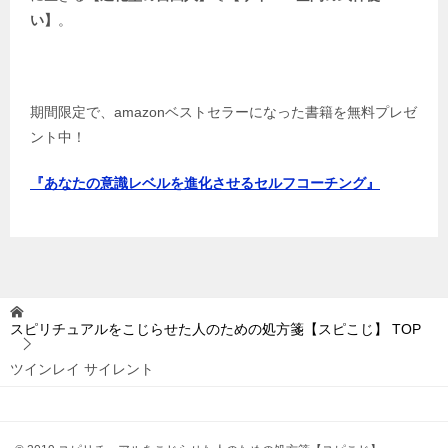
い】
。
期間限定で、amazonベストセラーになった書籍を無料プレゼ
ント中！
『あなたの意識レベルを進化させるセルフコーチング』
スピリチュアルをこじらせた人のための処方箋【スピこじ】
TOP
ツインレイ サイレント