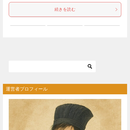
続きを読む
運営者プロフィール