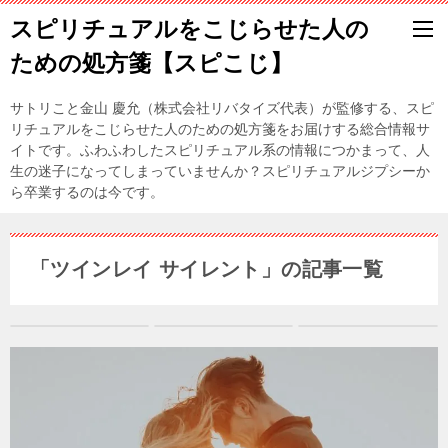
スピリチュアルをこじらせた人の
ための処方箋【スピこじ】
サトリこと金山 慶允（株式会社リバタイズ代表）が監修する、スピ
リチュアルをこじらせた人のための処方箋をお届けする総合情報サ
イトです。ふわふわしたスピリチュアル系の情報につかまって、人
生の迷子になってしまっていませんか？スピリチュアルジプシーか
ら卒業するのは今です。
「ツインレイ サイレント」の記事一覧