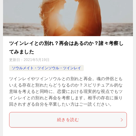
ツインレイとの別れ？再会はあるのか？諸々考察し
てみました
更新日：
2021年5月19日
ソウルメイト・ツインソウル・ツインレイ
ツインレイやツインソウルとの別れと再会。魂の伴侶とも
いえる存在と別れたらどうなるのか？スピリチュアル的な
意味を考えると同時に、恋愛における現実的な視点でもツ
インレイとの別れと再会を考察します。相手の存在に振り
回されすぎる自分を卒業したい方はご一読ください。
続きを読む