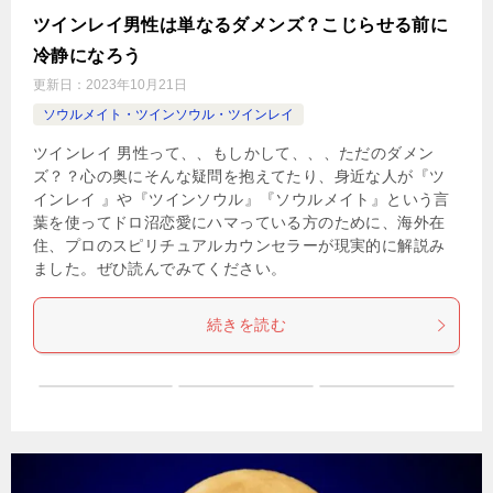
ツインレイ男性は単なるダメンズ？こじらせる前に
冷静になろう
更新日：
2023年10月21日
ソウルメイト・ツインソウル・ツインレイ
ツインレイ 男性って、、もしかして、、、ただのダメン
ズ？？心の奥にそんな疑問を抱えてたり、身近な人が『ツ
インレイ 』や『ツインソウル』『ソウルメイト』という言
葉を使ってドロ沼恋愛にハマっている方のために、海外在
住、プロのスピリチュアルカウンセラーが現実的に解説み
ました。ぜひ読んでみてください。
続きを読む