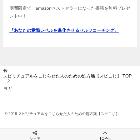
期間限定で、amazonベストセラーになった書籍を無料プレゼ
ント中！
『あなたの意識レベルを進化させるセルフコーチング』
スピリチュアルをこじらせた人のための処方箋【スピこじ】
TOP
ヨガ
© 2019 スピリチュアルをこじらせた人のための処方箋【スピこじ】
TOPへ
シェア