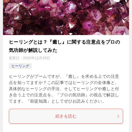
ヒーリングとは？『癒し』に関する注意点をプロの
気功師が解説してみた
更新日：
2020年12月29日
ヒーリング
ヒーリングがブームですが、『癒し』を求める上での注意
点を知ってますか？この記事ではヒーリングの全体像と、
具体的なヒーリングの手法、そしてヒーリングや癒しと付
き合う上での注意点を、『プロの気功師』の視点で解説し
てます。『前提知識』としてぜひお読みください。
続きを読む