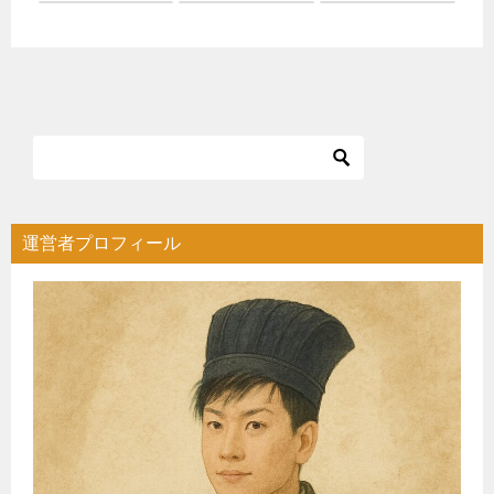
運営者プロフィール