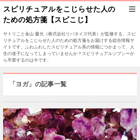
スピリチュアルをこじらせた人の
ための処方箋【スピこじ】
サトリこと金山 慶允（株式会社リバタイズ代表）が監修する、スピ
リチュアルをこじらせた人のための処方箋をお届けする総合情報サ
イトです。ふわふわしたスピリチュアル系の情報につかまって、人
生の迷子になってしまっていませんか？スピリチュアルジプシーか
ら卒業するのは今です。
「ヨガ」の記事一覧