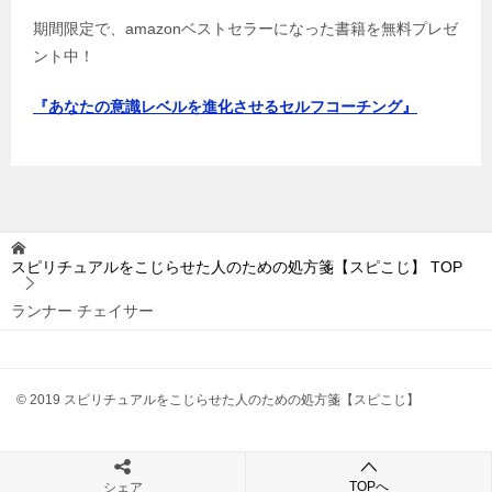
期間限定で、amazonベストセラーになった書籍を無料プレゼ
ント中！
『あなたの意識レベルを進化させるセルフコーチング』
スピリチュアルをこじらせた人のための処方箋【スピこじ】
TOP
ランナー チェイサー
© 2019 スピリチュアルをこじらせた人のための処方箋【スピこじ】
TOPへ
シェア