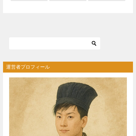
運営者プロフィール