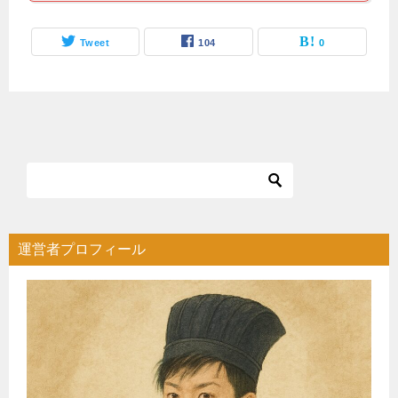
Tweet
104
0
運営者プロフィール