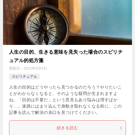
人生の目的、生きる意味を見失った場合のスピリチ
ュアル的処方箋
更新日：
2021年3月4日
スピリチュアル
人生の目的はどうやったら見つかるのだろう？やりたいこ
とがわからなくなると、そのような疑問が生まれますよ
ね。「目的は不要だ」という意見もあり悩みは増すばか
り…。迷路にはまり込んで身動き取れなくなる前に、この
記事を読んで解決の糸口を見つけてください。
続きを読む