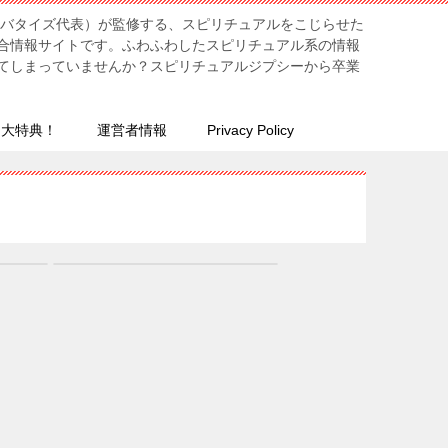
リバタイズ代表）が監修する、スピリチュアルをこじらせた
合情報サイトです。ふわふわしたスピリチュアル系の情報
てしまっていませんか？スピリチュアルジプシーから卒業
７大特典！
運営者情報
Privacy Policy