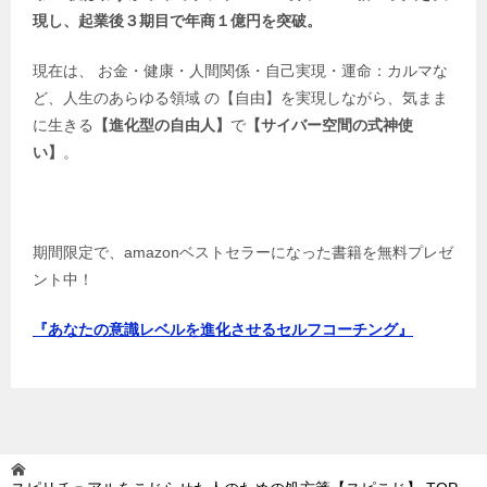
現し、起業後３期目で年商１億円を突破。
現在は、 お金・健康・人間関係・自己実現・運命：カルマな
ど、人生のあらゆる領域 の【自由】を実現しながら、気まま
に生きる
【進化型の自由人】
で
【サイバー空間の式神使
い】
。
期間限定で、amazonベストセラーになった書籍を無料プレゼ
ント中！
『あなたの意識レベルを進化させるセルフコーチング』