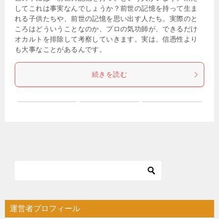
してこれは事実なんでしょうか？前世の記憶を持って生ま
れる子供たちや、前世の記憶を思い出す人たち。実際のと
ころはどういうことなのか、プロの気功師が、できるだけ
オカルトを排除して考察していきます。実は、信憑性より
も大事なことがあるんです。
続きを読む
運営者プロフィール