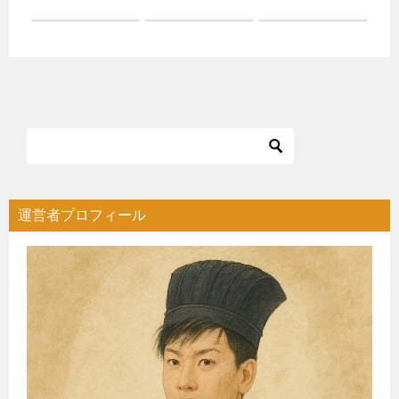
運営者プロフィール