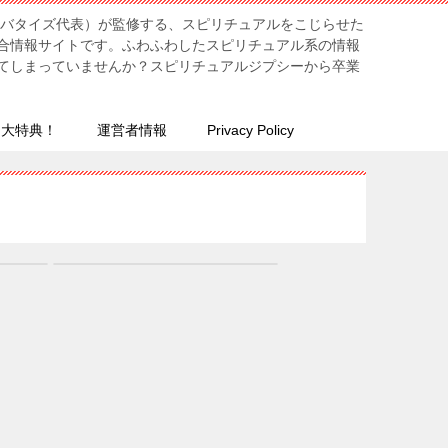
リバタイズ代表）が監修する、スピリチュアルをこじらせた
合情報サイトです。ふわふわしたスピリチュアル系の情報
てしまっていませんか？スピリチュアルジプシーから卒業
７大特典！
運営者情報
Privacy Policy