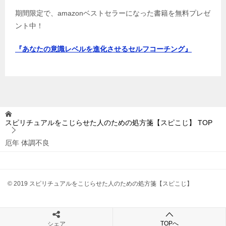
期間限定で、amazonベストセラーになった書籍を無料プレゼ
ント中！
『あなたの意識レベルを進化させるセルフコーチング』
スピリチュアルをこじらせた人のための処方箋【スピこじ】
TOP
厄年 体調不良
© 2019 スピリチュアルをこじらせた人のための処方箋【スピこじ】
TOPへ
シェア