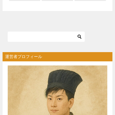
運営者プロフィール