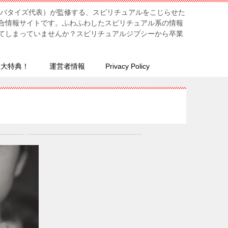
リバタイズ代表）が監修する、スピリチュアルをこじらせた
合情報サイトです。ふわふわしたスピリチュアル系の情報
てしまっていませんか？スピリチュアルジプシーから卒業
７大特典！
運営者情報
Privacy Policy