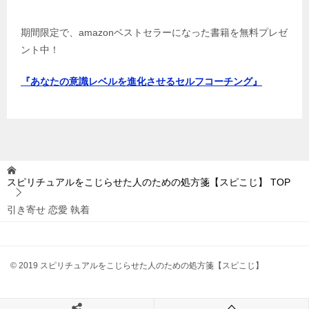
期間限定で、amazonベストセラーになった書籍を無料プレゼ
ント中！
『あなたの意識レベルを進化させるセルフコーチング』
スピリチュアルをこじらせた人のための処方箋【スピこじ】
TOP
引き寄せ 恋愛 執着
© 2019 スピリチュアルをこじらせた人のための処方箋【スピこじ】