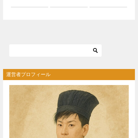
運営者プロフィール