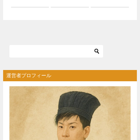
運営者プロフィール