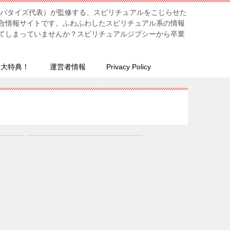
リバタイズ代表）が監修する、スピリチュアルをこじらせた
合情報サイトです。ふわふわしたスピリチュアル系の情報
てしまっていませんか？スピリチュアルジプシーから卒業
７大特典！
運営者情報
Privacy Policy