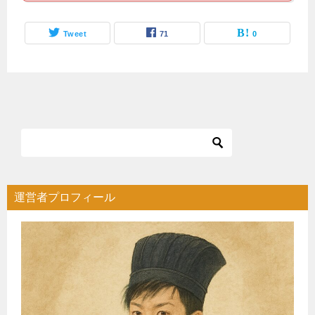
Tweet
71
0
運営者プロフィール