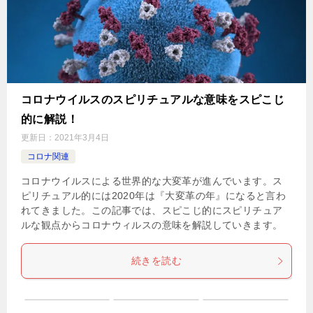
コロナウイルスのスピリチュアルな意味をスピこじ
的に解説！
更新日：
2021年3月4日
コロナ関連
コロナウイルスによる世界的な大変革が進んでいます。ス
ピリチュアル的には2020年は『大変革の年』になると言わ
れてきました。この記事では、スピこじ的にスピリチュア
ルな観点からコロナウィルスの意味を解説していきます。
続きを読む