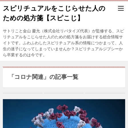
スピリチュアルをこじらせた人の
ための処方箋【スピこじ】
サトリこと金山 慶允（株式会社リバタイズ代表）が監修する、スピ
リチュアルをこじらせた人のための処方箋をお届けする総合情報サ
イトです。ふわふわしたスピリチュアル系の情報につかまって、人
生の迷子になってしまっていませんか？スピリチュアルジプシーか
ら卒業するのは今です。
「コロナ関連」の記事一覧