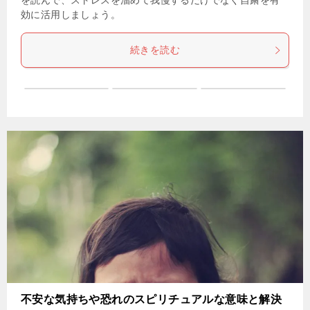
を読んで、ストレスを溜めて我慢するだけでなく自粛を有
効に活用しましょう。
続きを読む
不安な気持ちや恐れのスピリチュアルな意味と解決