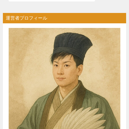
運営者プロフィール