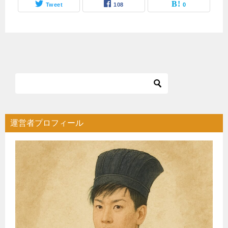
Tweet
108
0
運営者プロフィール