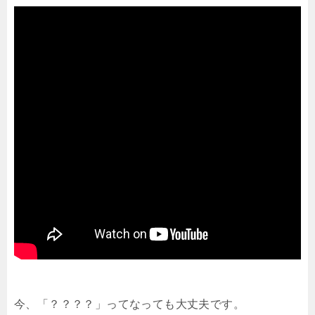
今、「？？？？」ってなっても大丈夫です。