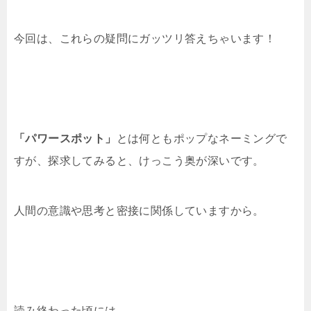
今回は、これらの疑問にガッツリ答えちゃいます！
「パワースポット」
とは何ともポップなネーミングで
すが、探求してみると、けっこう奥が深いです。
人間の意識や思考と密接に関係していますから。
読み終わった頃には、