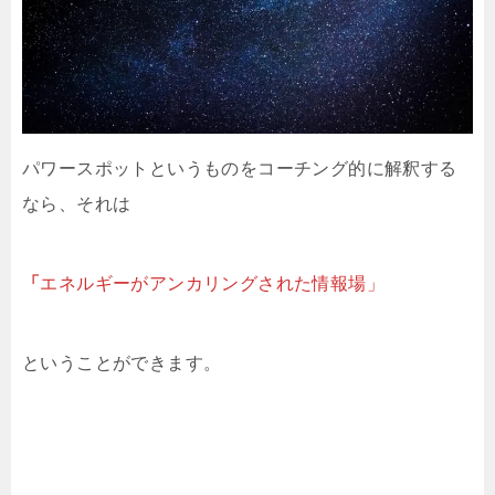
パワースポットというものをコーチング的に解釈する
なら、それは
「
エネルギーがアンカリングされた情報場」
ということができます。