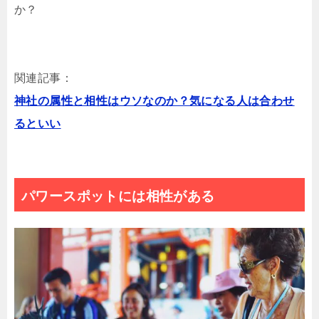
か？
関連記事：
神社の属性と相性はウソなのか？気になる人は合わせ
るといい
パワースポットには相性がある