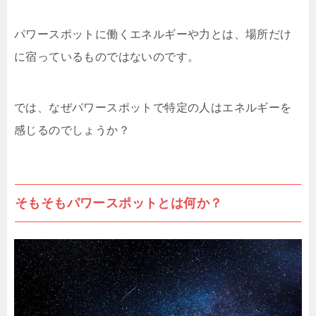
パワースポットに働くエネルギーや力とは、場所だけ
に宿っているものではないのです。
では、なぜパワースポットで特定の人はエネルギーを
感じるのでしょうか？
そもそもパワースポットとは何か？