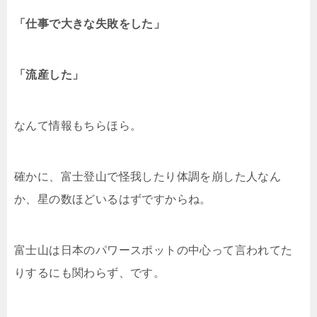
「仕事で大きな失敗をした」
「流産した」
なんて情報もちらほら。
確かに、富士登山で怪我したり体調を崩した人なん
か、星の数ほどいるはずですからね。
富士山は日本のパワースポットの中心って言われてた
りするにも関わらず、です。