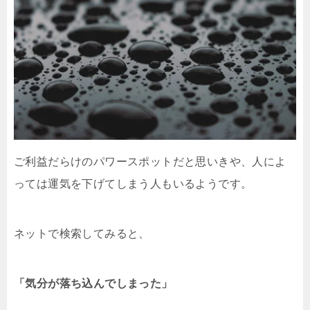
ご利益だらけのパワースポットだと思いきや、人によ
っては運気を下げてしまう人もいるようです。
ネットで検索してみると、
「気分が落ち込んでしまった」